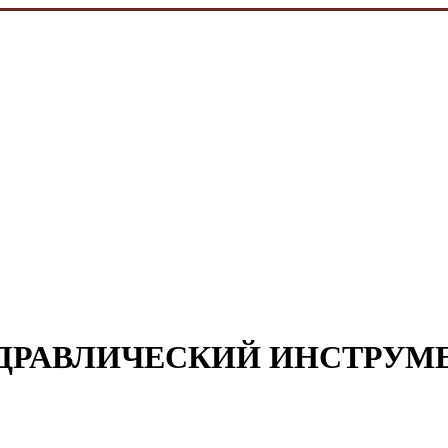
ДРАВЛИЧЕСКИЙ ИНСТРУМ