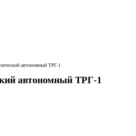
влический автономный ТРГ-1
ский автономный ТРГ-1