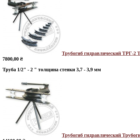
Трубогиб гидравлический ТРГ-2
Т
7800,00 ₴
Труба 1/2" - 2 " толщина стенки 3,7 - 3,9 мм
Трубогиб гидравлический
Трубоги