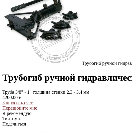
Трубогиб ручной гидра
Трубогиб ручной гидравличе
Труба 3/8" - 1" толщина стенки 2,3 - 3,4 мм
4200,00 ₴
Запросить счет
Перезвоните мне
Я рекомендую
Твитнуть
Поделиться