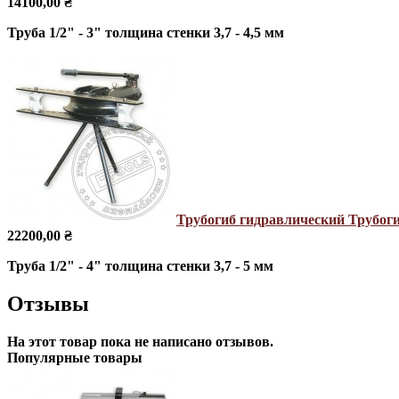
14100,00 ₴
Труба 1/2" - 3" толщина стенки 3,7 - 4,5 мм
Трубогиб гидравлический
Трубоги
22200,00 ₴
Труба 1/2" - 4" толщина стенки 3,7 - 5 мм
Отзывы
На этот товар пока не написано отзывов.
Популярные товары