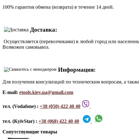
100% гарантия обмена (возврата) в течение 14 дней.
Доставка:
Осуществляется (перевозчиками) в любой город или населенны
Возможен самовывоз.
Информация:
Для получения консультаций по техническим вопросам, а такж
E-mail:
etools.kiev.ua@gmail.com
тел. (Vodafone) :
+38 (050) 422 40 40
тел. (KyivStar) :
+38 (068) 422 40 40
Сопутствующие товары