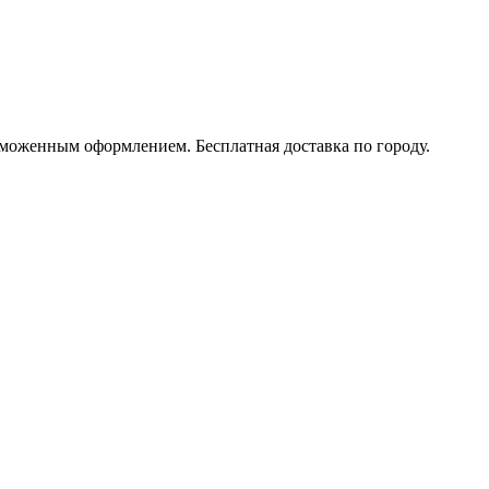
моженным оформлением. Бесплатная доставка по городу.