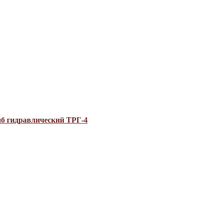
б гидравлический ТРГ-4