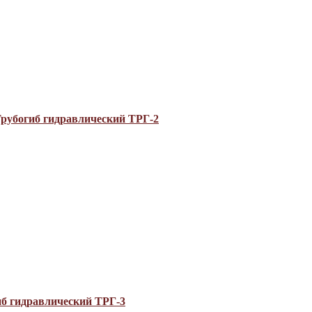
рубогиб гидравлический ТРГ-2
б гидравлический ТРГ-3