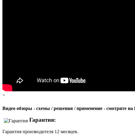
>
Видео обзоры - схемы / решения / применение - смотрите н
Гарантия:
Гарантия производителя 12 месяцев.