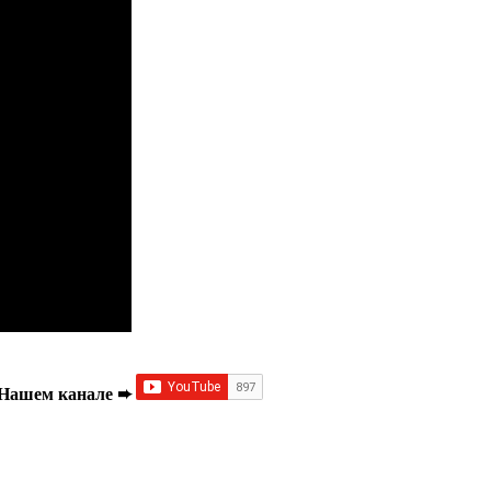
а Нашем канале ➨