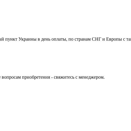
й пункт Украины в день оплаты, по странам СНГ и Европы с та
е вопросам приобретения - свяжитесь с менеджером.