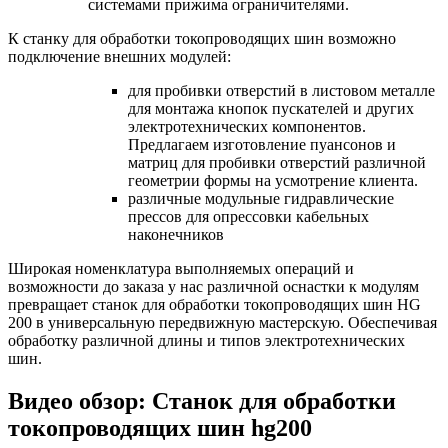
системами прижима ограничителями.
К станку для обработки токопроводящих шин возможно
подключение внешних модулей:
для пробивки отверстий в листовом металле
для монтажа кнопок пускателей и других
электротехнических компонентов.
Предлагаем изготовление пуансонов и
матриц для пробивки отверстий различной
геометрии формы на усмотрение клиента.
различные модульные гидравлические
прессов для опрессовки кабельных
наконечников
Широкая номенклатура выполняемых операций и
возможности до заказа у нас различной оснастки к модулям
превращает станок для обработки токопроводящих шин HG
200 в универсальную передвижную мастерскую. Обеспечивая
обработку различной длины и типов электротехнических
шин.
Видео обзор: Станок для обработки
токопроводящих шин hg200