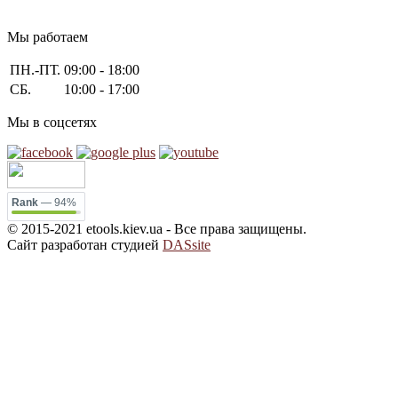
Мы работаем
ПН.-ПТ.
09:00 - 18:00
СБ.
10:00 - 17:00
Мы в соцсетях
Rank
— 94%
© 2015-2021 etools.kiev.ua - Все права защищены.
Сайт разработан студией
DASsite