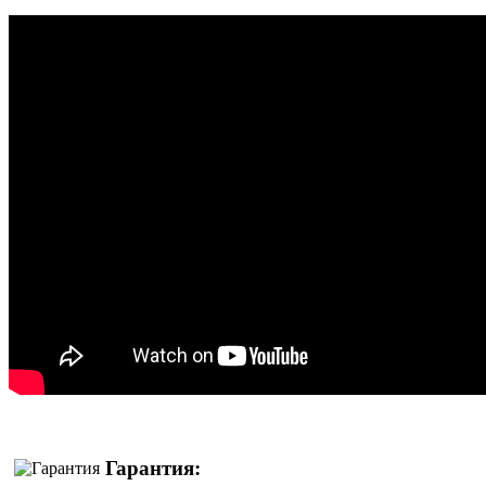
Гарантия: