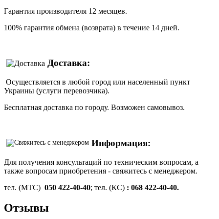
Гарантия производителя 12 месяцев.
100% гарантия обмена (возврата) в течение 14 дней.
Доставка:
Осуществляется в любой город или населенный пункт
Украины (услуги перевозчика).
Бесплатная доставка по городу. Возможен самовывоз.
Информация:
Для получения консультаций по техническим вопросам, а
также вопросам приобретения - свяжитесь с менеджером.
тел. (МТС)
050 422-40-40
; тел. (КС)
: 068 422-40-40.
Отзывы