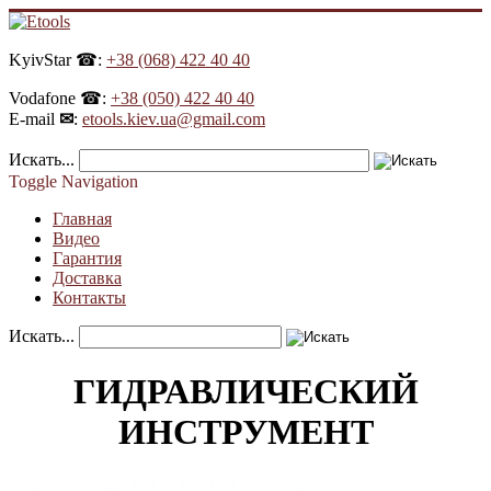
KyivStar ☎:
+38 (068) 422 40 40
Vodafone ☎:
+38 (050) 422 40 40
E-mail
✉
:
etools.kiev.ua@gmail.com
Искать...
Toggle Navigation
Главная
Видео
Гарантия
Доставка
Контакты
Искать...
ГИДРАВЛИЧЕСКИЙ
ИНСТРУМЕНТ