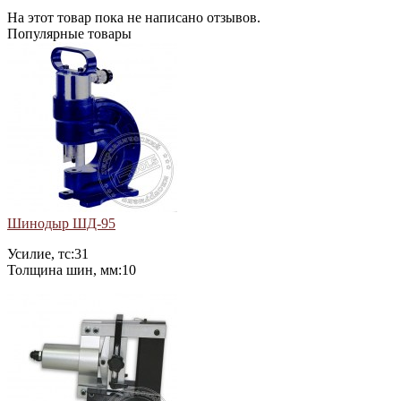
На этот товар пока не написано отзывов.
Популярные товары
Шинодыр ШД-95
Усилие, тс:31
Толщина шин, мм:10