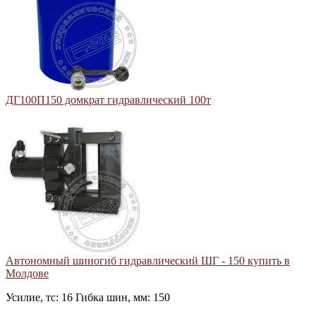
ДГ100П150 домкрат гидравлический 100т
Автономный шиногиб гидравлический ШГ - 150 купить в
Молдове
Усилие, тс: 16 Гибка шин, мм: 150