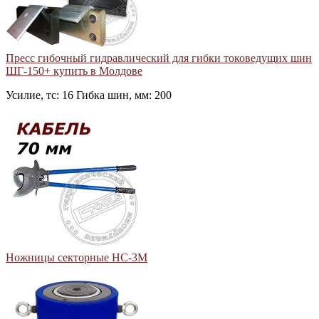
Пресс гибочный гидравлический для гибки токоведущих шин
ШГ-150+ купить в Молдове
Усилие, тс: 16 Гибка шин, мм: 200
Ножницы секторные НС-3М