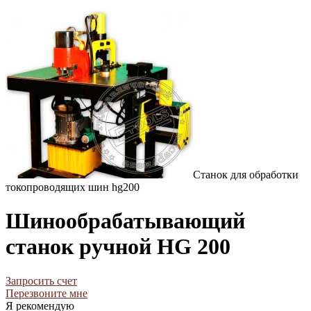
Станок для обработки
токопроводящих шин hg200
Шинообрабатывающий
станок ручной HG 200
Запросить счет
Перезвоните мне
Я рекомендую